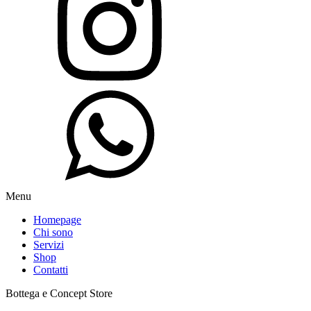
Menu
Homepage
Chi sono
Servizi
Shop
Contatti
Bottega e Concept Store