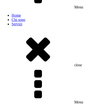
Menu
Home
Chi sono
Servizi
close
Menu