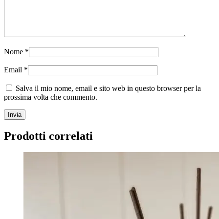
Nome
*
Email
*
Salva il mio nome, email e sito web in questo browser per la
prossima volta che commento.
Prodotti correlati